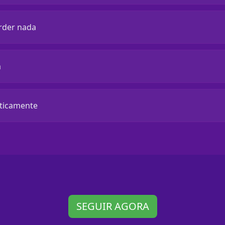
erder nada
a
aticamente
SEGUIR AGORA