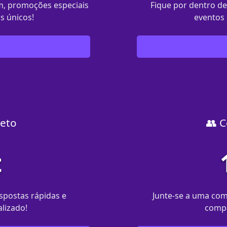
m, promoções especiais
Fique por dentro d
s únicos!
eventos
reto
👥 
t
espostas rápidas e
Junte-se a uma com
lizado!
compa