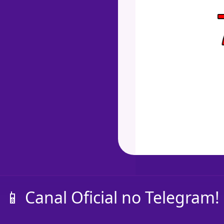
📱 Canal Oficial no Telegram!