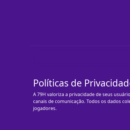
Políticas de Privacida
A 79H valoriza a privacidade de seus usuár
canais de comunicação. Todos os dados cole
jogadores.