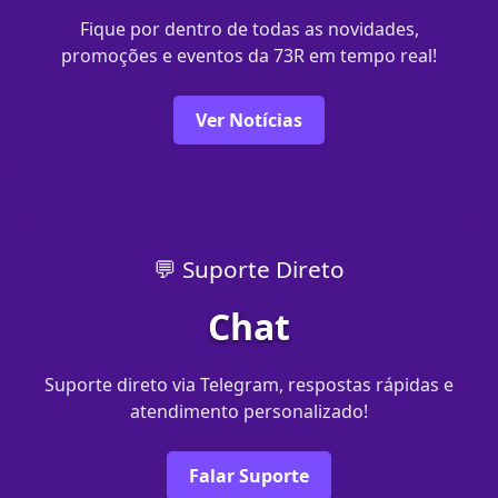
Fique por dentro de todas as novidades,
promoções e eventos da 73R em tempo real!
Ver Notícias
💬 Suporte Direto
Chat
Suporte direto via Telegram, respostas rápidas e
atendimento personalizado!
Falar Suporte