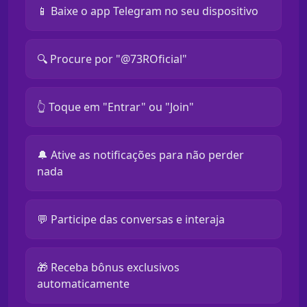
📱 Baixe o app Telegram no seu dispositivo
🔍 Procure por "@73ROficial"
👆 Toque em "Entrar" ou "Join"
🔔 Ative as notificações para não perder
nada
💬 Participe das conversas e interaja
🎁 Receba bônus exclusivos
automaticamente