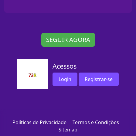
SEGUIR AGORA
Acessos
Login
Registrar-se
Políticas de Privacidade
Termos e Condições
Sitemap