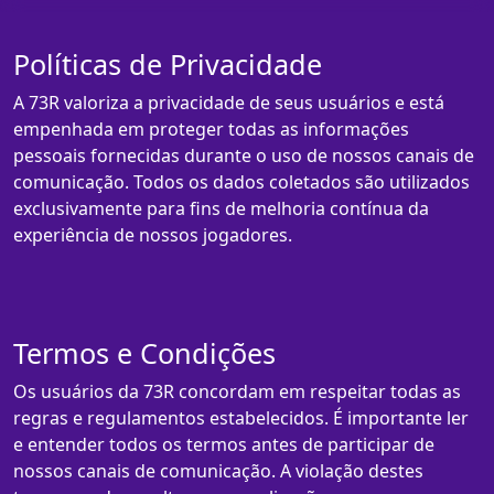
Políticas de Privacidade
A 73R valoriza a privacidade de seus usuários e está
empenhada em proteger todas as informações
pessoais fornecidas durante o uso de nossos canais de
comunicação. Todos os dados coletados são utilizados
exclusivamente para fins de melhoria contínua da
experiência de nossos jogadores.
Termos e Condições
Os usuários da 73R concordam em respeitar todas as
regras e regulamentos estabelecidos. É importante ler
e entender todos os termos antes de participar de
nossos canais de comunicação. A violação destes