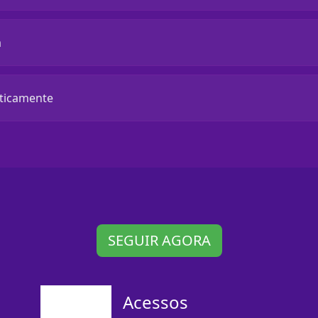
a
aticamente
SEGUIR AGORA
Acessos