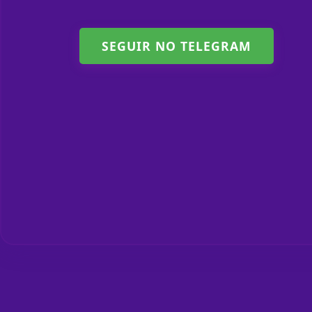
SEGUIR NO TELEGRAM