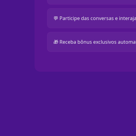
💬 Participe das conversas e interaj
🎁 Receba bônus exclusivos autom