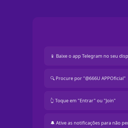
📱 Baixe o app Telegram no seu disp
🔍 Procure por "@666U APPOficial"
👆 Toque em "Entrar" ou "Join"
🔔 Ative as notificações para não p