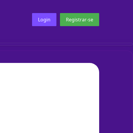
Login
Registrar-se