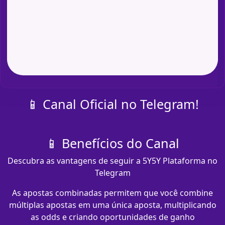
📱 Canal Oficial no Telegram!
📱 Benefícios do Canal
Descubra as vantagens de seguir a 5Y5Y Plataforma no
Telegram
As apostas combinadas permitem que você combine
múltiplas apostas em uma única aposta, multiplicando
as odds e criando oportunidades de ganho