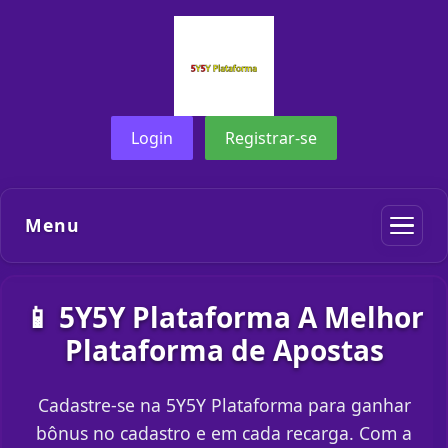
Login
Registrar-se
Menu
📱 5Y5Y Plataforma A Melhor
Plataforma de Apostas
Cadastre-se na 5Y5Y Plataforma para ganhar
bônus no cadastro e em cada recarga. Com a