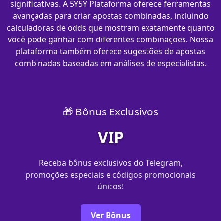
significativas. A 5Y5Y Plataforma oferece ferramentas
avançadas para criar apostas combinadas, incluindo
calculadoras de odds que mostram exatamente quanto
você pode ganhar com diferentes combinações. Nossa
plataforma também oferece sugestões de apostas
combinadas baseadas em análises de especialistas.
🎁 Bônus Exclusivos
VIP
Receba bônus exclusivos do Telegram,
promoções especiais e códigos promocionais
únicos!
Ver Bônus